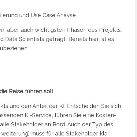
tiierung und Use Case Anayse
en, aber auch wichtigsten Phasen des Projekts.
 Data Scientists gefragt! Bereits hier ist es
zubeziehen.
die Reise führen soll
.
ts und den Anteil der KI. Entscheiden Sie sich
ssenden KI-Service, führen Sie eine Kosten-
alle Stakeholder an Bord. Auch der Typ des
weiterung) muss für alle Stakeholder klar