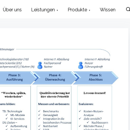
Über uns
Leistungen
Produkte
Wissen