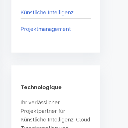
e
Künstliche Intelligenz
.
.
Projektmanagement
.
Technologique
Ihr verlässlicher
Projektpartner für
Künstliche Intelligenz, Cloud