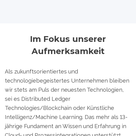
Im Fokus unserer
Aufmerksamkeit
Als zukunftsorientiertes und
technologiebegeistertes Unternehmen bleiben
wir stets am Puls der neuesten Technologien,
sei es Distributed Ledger
Technologies/Blockchain oder Künstliche
Intelligenz/Machine Learning. Das mehr als 13-
jährige Fundament an Wissen und Erfahrung in
Cloud- und Prozessintegrationen unterstützt