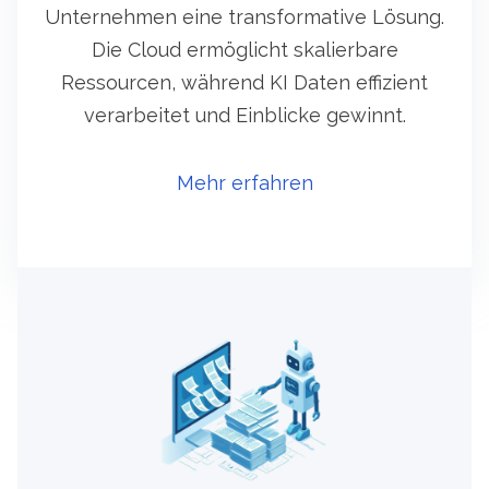
Unternehmen eine transformative Lösung.
Die Cloud ermöglicht skalierbare
Ressourcen, während KI Daten effizient
verarbeitet und Einblicke gewinnt.
Mehr erfahren