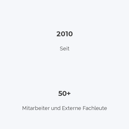
2010
Seit
50+
Mitarbeiter und Externe Fachleute