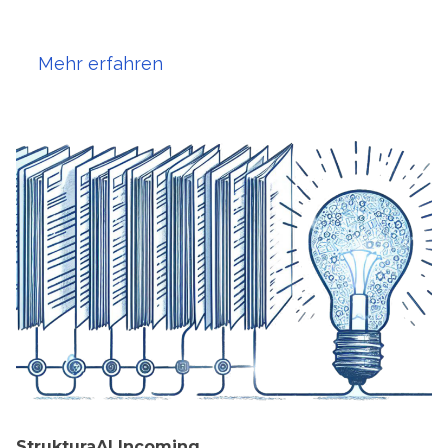
Mehr erfahren
StrukturaAI Incoming