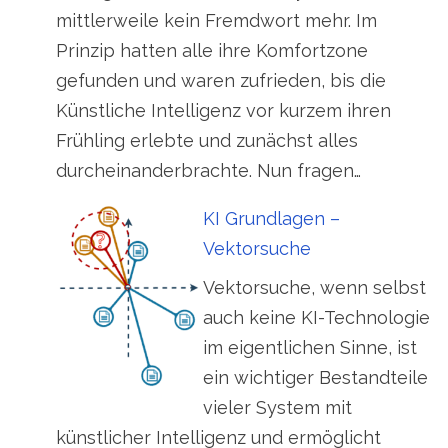
mittlerweile kein Fremdwort mehr. Im
Prinzip hatten alle ihre Komfortzone
gefunden und waren zufrieden, bis die
Künstliche Intelligenz vor kurzem ihren
Frühling erlebte und zunächst alles
durcheinanderbrachte. Nun fragen…
KI Grundlagen –
Vektorsuche
Vektorsuche, wenn selbst
auch keine KI-Technologie
im eigentlichen Sinne, ist
ein wichtiger Bestandteile
vieler System mit
künstlicher Intelligenz und ermöglicht