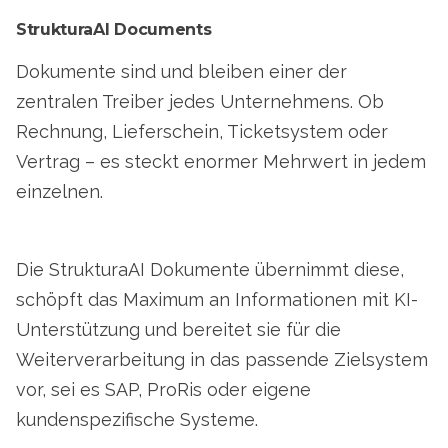
StrukturaAI Documents
Dokumente sind und bleiben einer der
zentralen Treiber jedes Unternehmens. Ob
Rechnung, Lieferschein, Ticketsystem oder
Vertrag – es steckt enormer Mehrwert in jedem
einzelnen.
Die StrukturaAI Dokumente übernimmt diese,
schöpft das Maximum an Informationen mit KI-
Unterstützung und bereitet sie für die
Weiterverarbeitung in das passende Zielsystem
vor, sei es SAP, ProRis oder eigene
kundenspezifische Systeme.