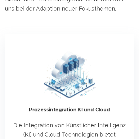
uns bei der Adaption neuer Fokusthemen.
Prozessintegration KI und Cloud
Die Integration von Künstlicher Intelligenz
(KI) und Cloud-Technologien bietet