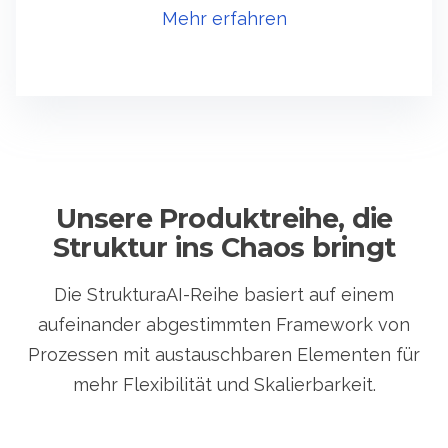
Mehr erfahren
Unsere Produktreihe, die
Struktur ins Chaos bringt
Die StrukturaAI-Reihe basiert auf einem
aufeinander abgestimmten Framework von
Prozessen mit austauschbaren Elementen für
mehr Flexibilität und Skalierbarkeit.