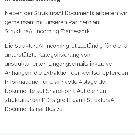
Neben der StrukturaAI Documents arbeiten wir
gemeinsam mit unseren Partnern am
StrukturaAI Incoming Framework.
Die StrukturaAI Incoming ist zuständig für die KI-
unterstützte Kategorisierung von
unstrukturierten Eingangsemails inklusive
Anhängen, die Extraktion der wertschöpfenden
Informationen und sinnvolle Ablage der
Dokumente auf SharePoint. Auf die nun
strukturierten PDFs greift dann StrukturaAI
Documents nahtlos zu.