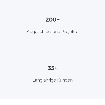
200+
Abgeschlossene Projekte
35+
Langjährige Kunden