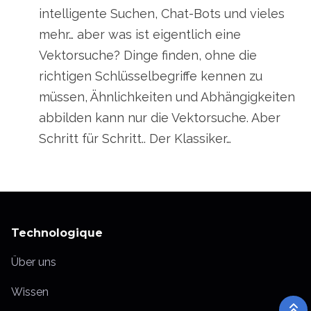
intelligente Suchen, Chat-Bots und vieles
mehr… aber was ist eigentlich eine
Vektorsuche? Dinge finden, ohne die
richtigen Schlüsselbegriffe kennen zu
müssen, Ähnlichkeiten und Abhängigkeiten
abbilden kann nur die Vektorsuche. Aber
Schritt für Schritt.. Der Klassiker…
Technologique
Über uns
Wissen