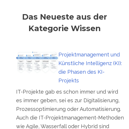
Das Neueste aus der
Kategorie Wissen
Projektmanagement und
Künstliche Intelligenz (KI):
die Phasen des KI-
Projekts
IT-Projekte gab es schon immer und wird
es immer geben, sei es zur Digitalisierung,
Prozessoptimierung oder Automatisierung.
Auch die IT-Projektmanagement-Methoden
wie Agile, Wasserfall oder Hybrid sind