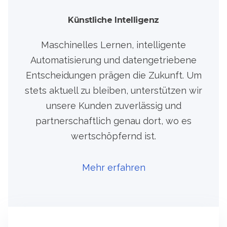
Künstliche Intelligenz
Maschinelles Lernen, intelligente
Automatisierung und datengetriebene
Entscheidungen prägen die Zukunft. Um
stets aktuell zu bleiben, unterstützen wir
unsere Kunden zuverlässig und
partnerschaftlich genau dort, wo es
wertschöpfernd ist.
Mehr erfahren