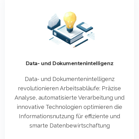
Data- und Dokumentenintelligenz
Data- und Dokumentenintelligenz
revolutionieren Arbeitsabläufe: Präzise
Analyse, automatisierte Verarbeitung und
innovative Technologien optimieren die
Informationsnutzung für effiziente und
smarte Datenbewirtschaftung